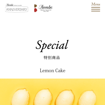
Lemon Cake