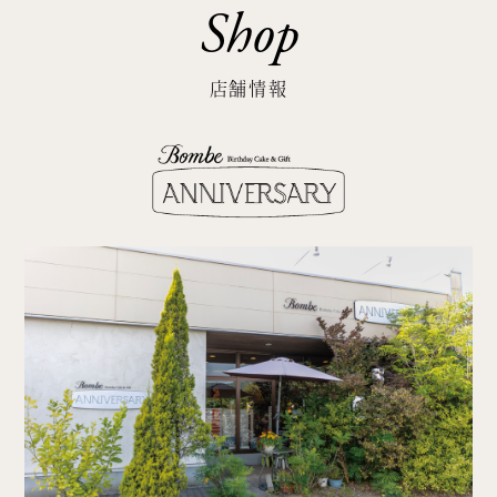
Shop
店舗情報