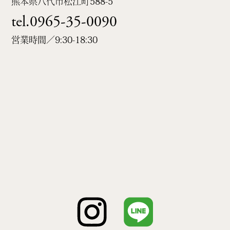
熊本県八代市松江町
588-5
tel.0965-35-0090
営業時間／9:30-18:30