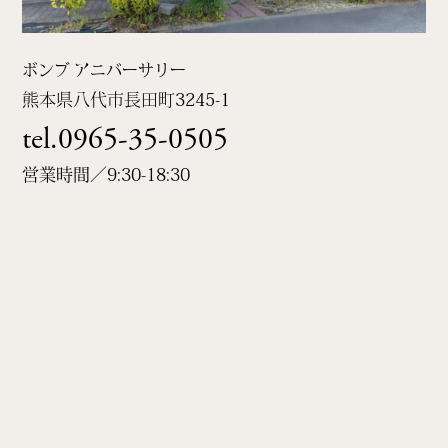
ボンブ アニバーサリー
熊本県八代市長田町
3245-1
tel.0965-35-0505
営業時間／9:30-18:30