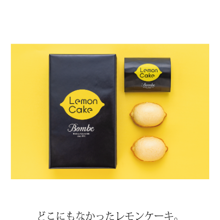
どこにもなかったレモンケーキ。