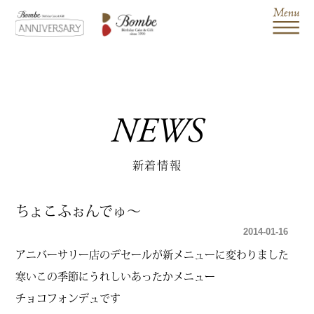
NEWS
新着情報
ちょこふぉんでゅ～
2014-01-16
アニバーサリー店のデセールが新メニューに変わりました
寒いこの季節にうれしいあったかメニュー
チョコフォンデュです