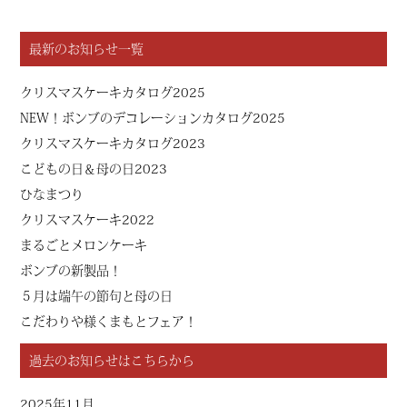
最新のお知らせ一覧
クリスマスケーキカタログ2025
NEW！ボンブのデコレーションカタログ2025
クリスマスケーキカタログ2023
こどもの日＆母の日2023
ひなまつり
クリスマスケーキ2022
まるごとメロンケーキ
ボンブの新製品！
５月は端午の節句と母の日
こだわりや様くまもとフェア！
過去のお知らせはこちらから
2025年11月