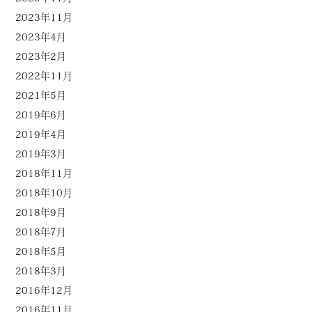
2023年11月
2023年4月
2023年2月
2022年11月
2021年5月
2019年6月
2019年4月
2019年3月
2018年11月
2018年10月
2018年9月
2018年7月
2018年5月
2018年3月
2016年12月
2016年11月