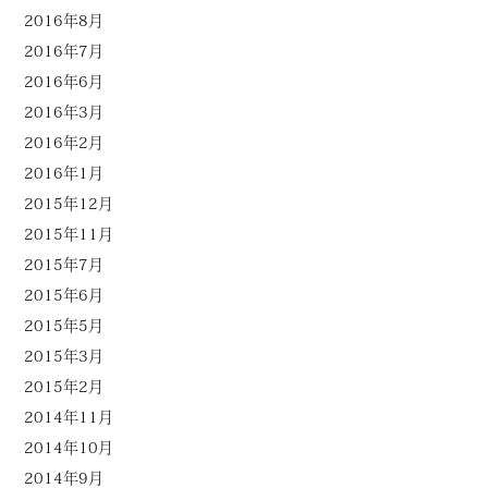
2016年8月
2016年7月
2016年6月
2016年3月
2016年2月
2016年1月
2015年12月
2015年11月
2015年7月
2015年6月
2015年5月
2015年3月
2015年2月
2014年11月
2014年10月
2014年9月