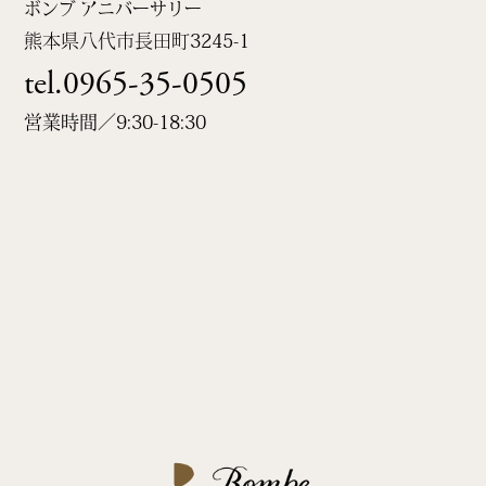
ボンブ アニバーサリー
熊本県八代市長田町
3245-1
tel.0965-35-0505
営業時間／9:30-18:30