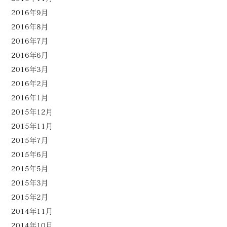
2016年9月
2016年8月
2016年7月
2016年6月
2016年3月
2016年2月
2016年1月
2015年12月
2015年11月
2015年7月
2015年6月
2015年5月
2015年3月
2015年2月
2014年11月
2014年10月