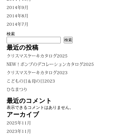
2014年9月
2014年8月
2014年7月
検索
検索
最近の投稿
クリスマスケーキカタログ2025
NEW！ボンブのデコレーションカタログ2025
クリスマスケーキカタログ2023
こどもの日＆母の日2023
ひなまつり
最近のコメント
表示できるコメントはありません。
アーカイブ
2025年11月
2023年11月