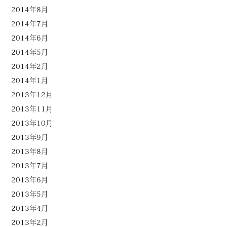
2014年8月
2014年7月
2014年6月
2014年5月
2014年2月
2014年1月
2013年12月
2013年11月
2013年10月
2013年9月
2013年8月
2013年7月
2013年6月
2013年5月
2013年4月
2013年2月