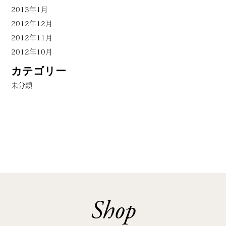
2013年1月
2012年12月
2012年11月
2012年10月
カテゴリー
未分類
Shop