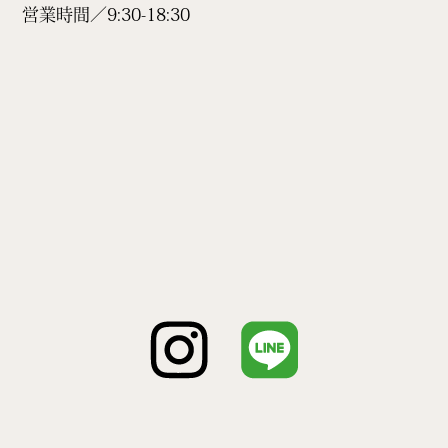
営業時間／9:30-18:30