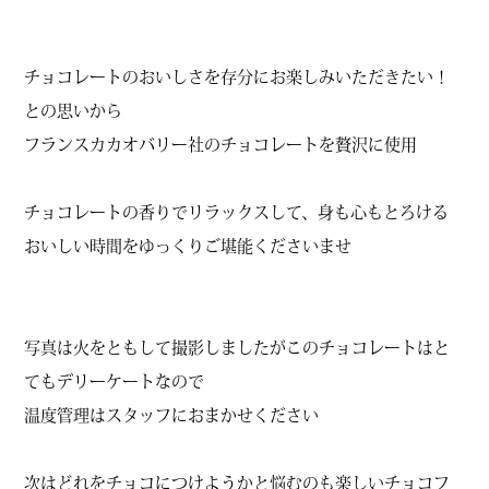
チョコレートのおいしさを存分にお楽しみいただきたい！
との思いから
フランスカカオバリー社のチョコレートを贅沢に使用
チョコレートの香りでリラックスして、身も心もとろける
おいしい時間をゆっくりご堪能くださいませ
写真は火をともして撮影しましたがこのチョコレートはと
てもデリーケートなので
温度管理はスタッフにおまかせください
次はどれをチョコにつけようかと悩むのも楽しいチョコフ