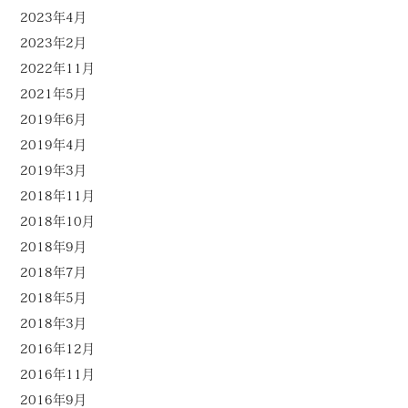
2023年4月
2023年2月
2022年11月
2021年5月
2019年6月
2019年4月
2019年3月
2018年11月
2018年10月
2018年9月
2018年7月
2018年5月
2018年3月
2016年12月
2016年11月
2016年9月