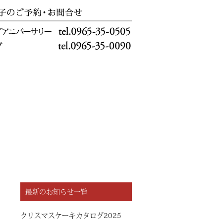
最新のお知らせ一覧
クリスマスケーキカタログ2025