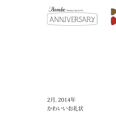
2月, 2014年
かわいいお礼状