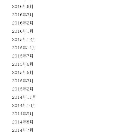
2016年6月
2016年3月
2016年2月
2016年1月
2015年12月
2015年11月
2015年7月
2015年6月
2015年5月
2015年3月
2015年2月
2014年11月
2014年10月
2014年9月
2014年8月
2014年7月