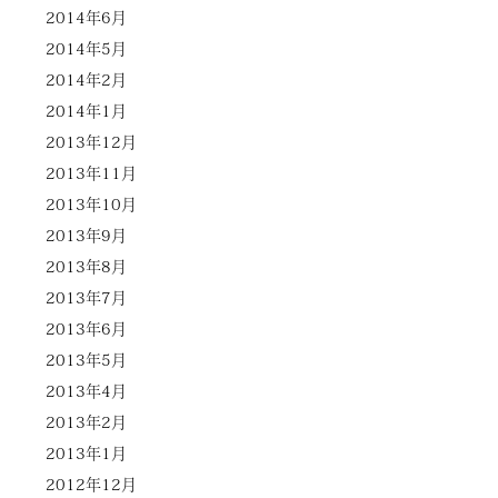
2014年6月
2014年5月
2014年2月
2014年1月
2013年12月
2013年11月
2013年10月
2013年9月
2013年8月
2013年7月
2013年6月
2013年5月
2013年4月
2013年2月
2013年1月
2012年12月