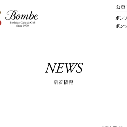
NEWS
新着情報