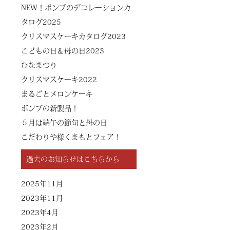
NEW！ボンブのデコレーションカ
タログ2025
クリスマスケーキカタログ2023
こどもの日＆母の日2023
ひなまつり
クリスマスケーキ2022
まるごとメロンケーキ
ボンブの新製品！
５月は端午の節句と母の日
こだわりや様くまもとフェア！
過去のお知らせはこちらから
2025年11月
2023年11月
2023年4月
2023年2月