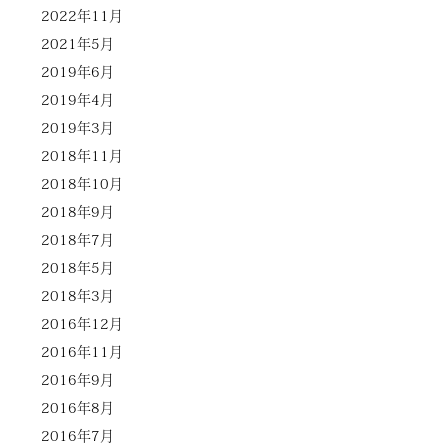
2022年11月
2021年5月
2019年6月
2019年4月
2019年3月
2018年11月
2018年10月
2018年9月
2018年7月
2018年5月
2018年3月
2016年12月
2016年11月
2016年9月
2016年8月
2016年7月