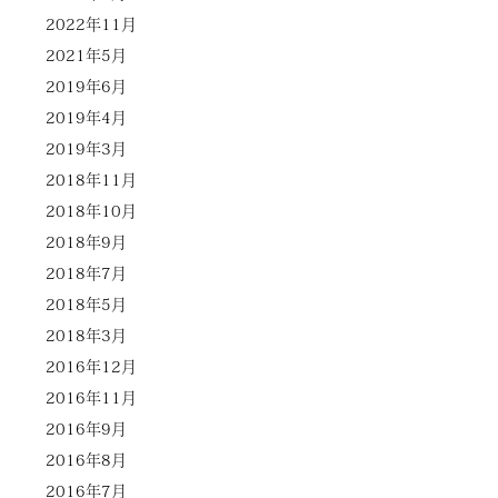
2022年11月
2021年5月
2019年6月
2019年4月
2019年3月
2018年11月
2018年10月
2018年9月
2018年7月
2018年5月
2018年3月
2016年12月
2016年11月
2016年9月
2016年8月
2016年7月