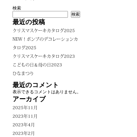
検索
検索
最近の投稿
クリスマスケーキカタログ2025
NEW！ボンブのデコレーションカ
タログ2025
クリスマスケーキカタログ2023
こどもの日＆母の日2023
ひなまつり
最近のコメント
表示できるコメントはありません。
アーカイブ
2025年11月
2023年11月
2023年4月
2023年2月