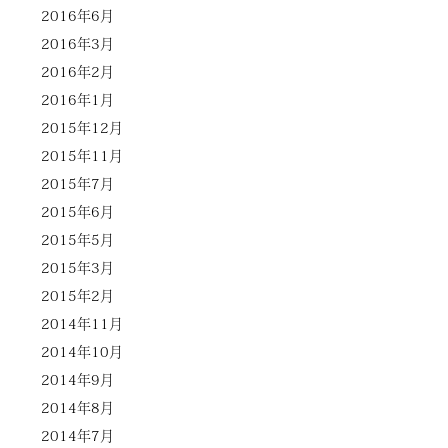
2016年6月
2016年3月
2016年2月
2016年1月
2015年12月
2015年11月
2015年7月
2015年6月
2015年5月
2015年3月
2015年2月
2014年11月
2014年10月
2014年9月
2014年8月
2014年7月