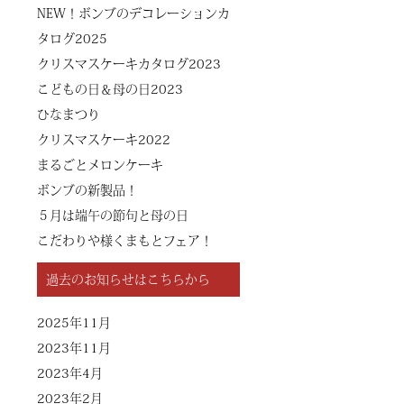
NEW！ボンブのデコレーションカ
タログ2025
クリスマスケーキカタログ2023
こどもの日＆母の日2023
ひなまつり
クリスマスケーキ2022
まるごとメロンケーキ
ボンブの新製品！
５月は端午の節句と母の日
こだわりや様くまもとフェア！
過去のお知らせはこちらから
2025年11月
2023年11月
2023年4月
2023年2月