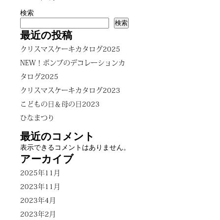
検索
検索
最近の投稿
クリスマスケーキカタログ2025
NEW！ボンブのデコレーションカ
タログ2025
クリスマスケーキカタログ2023
こどもの日＆母の日2023
ひなまつり
最近のコメント
表示できるコメントはありません。
アーカイブ
2025年11月
2023年11月
2023年4月
2023年2月