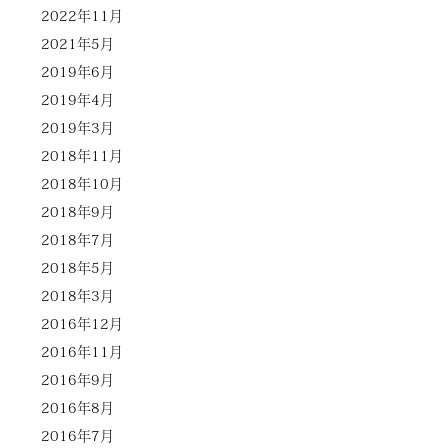
2022年11月
2021年5月
2019年6月
2019年4月
2019年3月
2018年11月
2018年10月
2018年9月
2018年7月
2018年5月
2018年3月
2016年12月
2016年11月
2016年9月
2016年8月
2016年7月