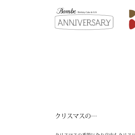
クリスマスの…