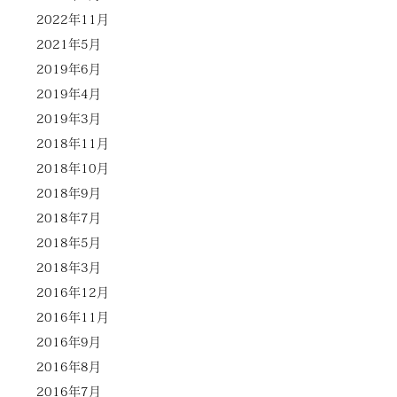
2022年11月
2021年5月
2019年6月
2019年4月
2019年3月
2018年11月
2018年10月
2018年9月
2018年7月
2018年5月
2018年3月
2016年12月
2016年11月
2016年9月
2016年8月
2016年7月