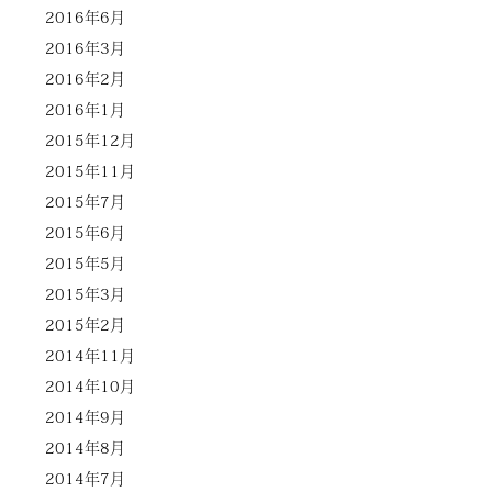
2016年6月
2016年3月
2016年2月
2016年1月
2015年12月
2015年11月
2015年7月
2015年6月
2015年5月
2015年3月
2015年2月
2014年11月
2014年10月
2014年9月
2014年8月
2014年7月