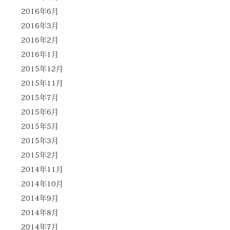
2016年6月
2016年3月
2016年2月
2016年1月
2015年12月
2015年11月
2015年7月
2015年6月
2015年5月
2015年3月
2015年2月
2014年11月
2014年10月
2014年9月
2014年8月
2014年7月