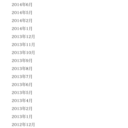
2014年6月
2014年5月
2014年2月
2014年1月
2013年12月
2013年11月
2013年10月
2013年9月
2013年8月
2013年7月
2013年6月
2013年5月
2013年4月
2013年2月
2013年1月
2012年12月