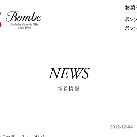
NEWS
新着情報
2012-12-04