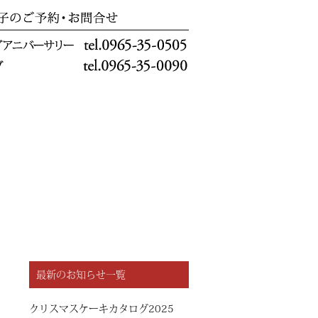
最新のお知らせ一覧
クリスマスケーキカタログ2025