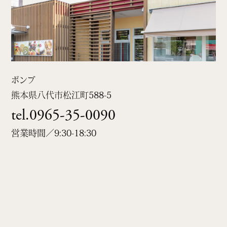
ボンブ
熊本県八代市松江町
588-5
tel.0965-35-0090
営業時間／9:30-18:30