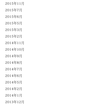
2015年11月
2015年7月
2015年6月
2015年5月
2015年3月
2015年2月
2014年11月
2014年10月
2014年9月
2014年8月
2014年7月
2014年6月
2014年5月
2014年2月
2014年1月
2013年12月