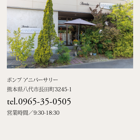
ボンブ アニバーサリー
熊本県八代市長田町
3245-1
tel.0965-35-0505
営業時間／9:30-18:30