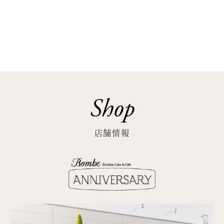
Shop
店舗情報