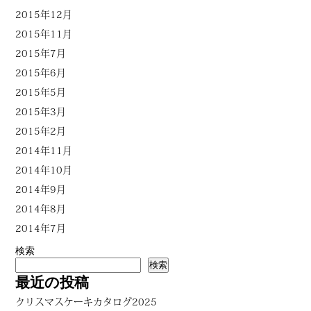
2015年12月
2015年11月
2015年7月
2015年6月
2015年5月
2015年3月
2015年2月
2014年11月
2014年10月
2014年9月
2014年8月
2014年7月
検索
検索
最近の投稿
クリスマスケーキカタログ2025