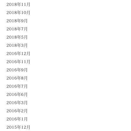
2018年11月
2018年10月
2018年9月
2018年7月
2018年5月
2018年3月
2016年12月
2016年11月
2016年9月
2016年8月
2016年7月
2016年6月
2016年3月
2016年2月
2016年1月
2015年12月