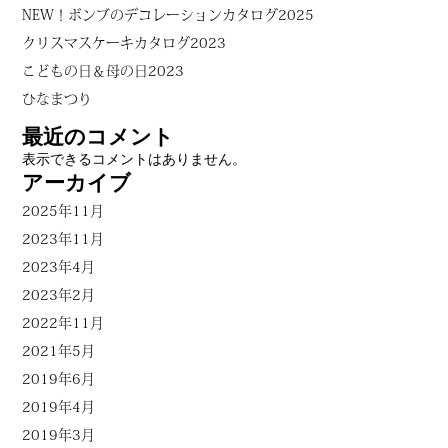
NEW！ボンブのデコレーションカタログ2025
クリスマスケーキカタログ2023
こどもの日＆母の日2023
ひなまつり
最近のコメント
表示できるコメントはありません。
アーカイブ
2025年11月
2023年11月
2023年4月
2023年2月
2022年11月
2021年5月
2019年6月
2019年4月
2019年3月