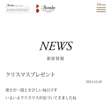
NEWS
新着情報
クリスマスプレゼント
2013-12-20
寒さが一段ときびしい毎日です
いよいよクリスマスが近づいてきましたね