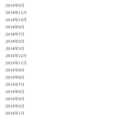
2019年3月
2018年11月
2018年10月
2018年9月
2018年7月
2018年5月
2018年3月
2016年12月
2016年11月
2016年9月
2016年8月
2016年7月
2016年6月
2016年3月
2016年2月
2016年1月