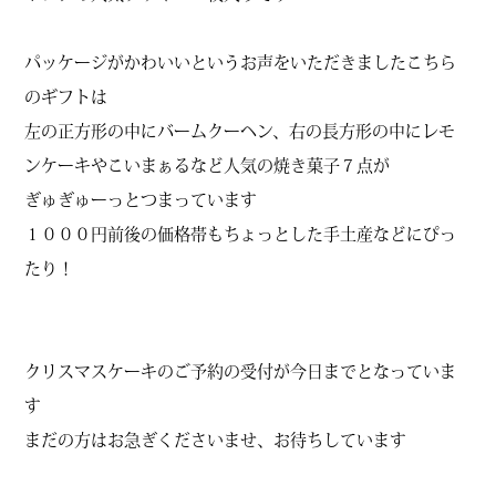
パッケージがかわいいというお声をいただきましたこちら
のギフトは
左の正方形の中にバームクーヘン、右の長方形の中にレモ
ンケーキやこいまぁるなど人気の焼き菓子７点が
ぎゅぎゅーっとつまっています
１０００円前後の価格帯もちょっとした手土産などにぴっ
たり！
クリスマスケーキのご予約の受付が今日までとなっていま
す
まだの方はお急ぎくださいませ、お待ちしています