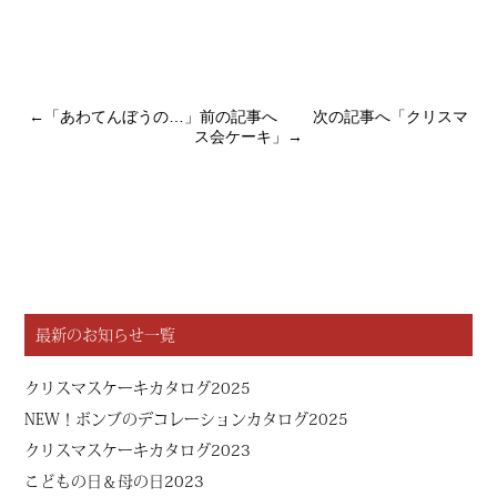
←「
あわてんぼうの…
」前の記事へ 次の記事へ「
クリスマ
ス会ケーキ
」→
最新のお知らせ一覧
クリスマスケーキカタログ2025
NEW！ボンブのデコレーションカタログ2025
クリスマスケーキカタログ2023
こどもの日＆母の日2023