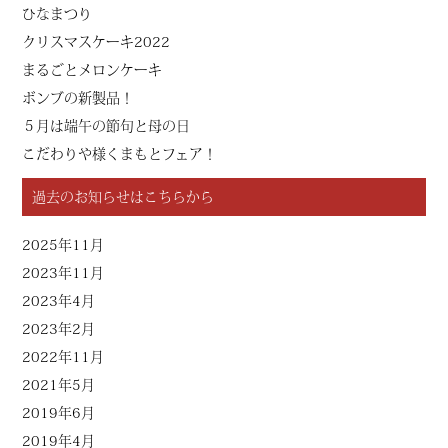
ひなまつり
クリスマスケーキ2022
まるごとメロンケーキ
ボンブの新製品！
５月は端午の節句と母の日
こだわりや様くまもとフェア！
過去のお知らせはこちらから
2025年11月
2023年11月
2023年4月
2023年2月
2022年11月
2021年5月
2019年6月
2019年4月