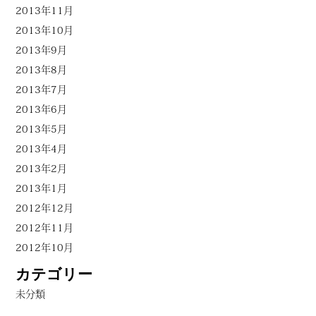
2013年11月
2013年10月
2013年9月
2013年8月
2013年7月
2013年6月
2013年5月
2013年4月
2013年2月
2013年1月
2012年12月
2012年11月
2012年10月
カテゴリー
未分類