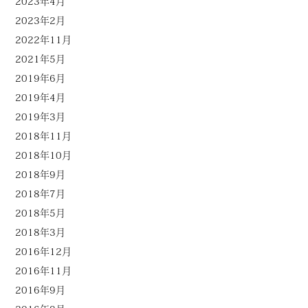
2023年4月
2023年2月
2022年11月
2021年5月
2019年6月
2019年4月
2019年3月
2018年11月
2018年10月
2018年9月
2018年7月
2018年5月
2018年3月
2016年12月
2016年11月
2016年9月