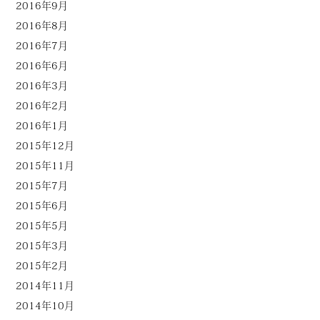
2016年9月
2016年8月
2016年7月
2016年6月
2016年3月
2016年2月
2016年1月
2015年12月
2015年11月
2015年7月
2015年6月
2015年5月
2015年3月
2015年2月
2014年11月
2014年10月