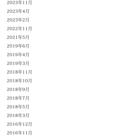
2023年11月
2023年4月
2023年2月
2022年11月
2021年5月
2019年6月
2019年4月
2019年3月
2018年11月
2018年10月
2018年9月
2018年7月
2018年5月
2018年3月
2016年12月
2016年11月