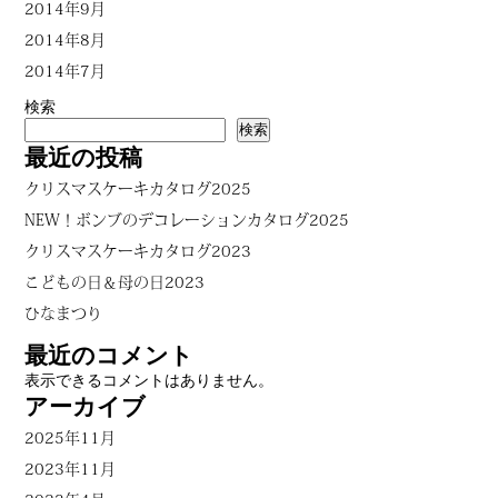
2014年9月
2014年8月
2014年7月
検索
検索
最近の投稿
クリスマスケーキカタログ2025
NEW！ボンブのデコレーションカタログ2025
クリスマスケーキカタログ2023
こどもの日＆母の日2023
ひなまつり
最近のコメント
表示できるコメントはありません。
アーカイブ
2025年11月
2023年11月