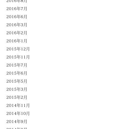
2016年8月
2016年7月
2016年6月
2016年3月
2016年2月
2016年1月
2015年12月
2015年11月
2015年7月
2015年6月
2015年5月
2015年3月
2015年2月
2014年11月
2014年10月
2014年9月