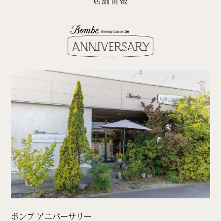
店舗情報
ボンブ アニバーサリー