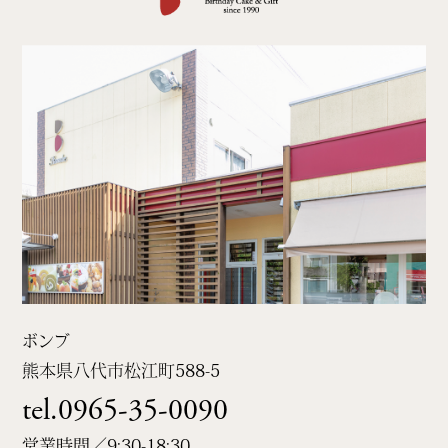
ボンブ
熊本県八代市松江町
588-5
tel.0965-35-0090
営業時間／9:30-18:30