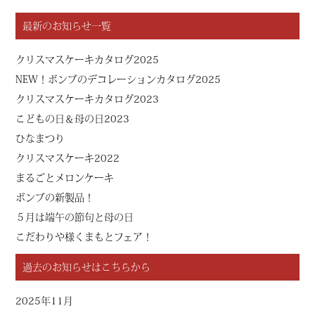
最新のお知らせ一覧
クリスマスケーキカタログ2025
NEW！ボンブのデコレーションカタログ2025
クリスマスケーキカタログ2023
こどもの日＆母の日2023
ひなまつり
クリスマスケーキ2022
まるごとメロンケーキ
ボンブの新製品！
５月は端午の節句と母の日
こだわりや様くまもとフェア！
過去のお知らせはこちらから
2025年11月