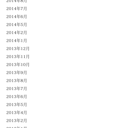
2014年8月
2014年7月
2014年6月
2014年5月
2014年2月
2014年1月
2013年12月
2013年11月
2013年10月
2013年9月
2013年8月
2013年7月
2013年6月
2013年5月
2013年4月
2013年2月