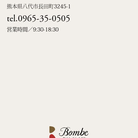
熊本県八代市長田町
3245-1
tel.0965-35-0505
営業時間／9:30-18:30