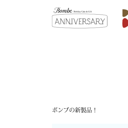
ボンブの新製品！