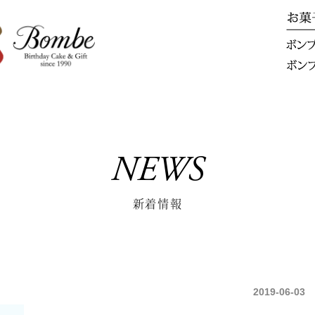
NEWS
新着情報
2019-06-03