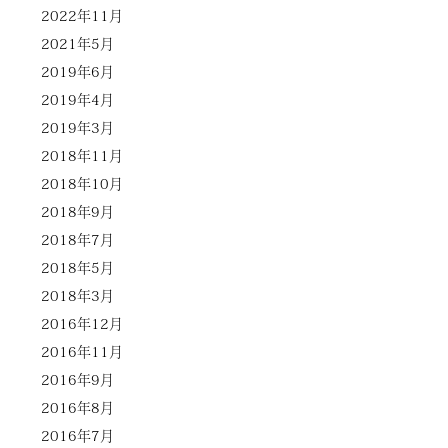
2022年11月
2021年5月
2019年6月
2019年4月
2019年3月
2018年11月
2018年10月
2018年9月
2018年7月
2018年5月
2018年3月
2016年12月
2016年11月
2016年9月
2016年8月
2016年7月