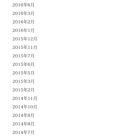
2016年6月
2016年3月
2016年2月
2016年1月
2015年12月
2015年11月
2015年7月
2015年6月
2015年5月
2015年3月
2015年2月
2014年11月
2014年10月
2014年9月
2014年8月
2014年7月