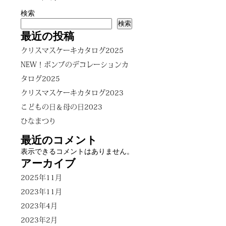
検索
検索
最近の投稿
クリスマスケーキカタログ2025
NEW！ボンブのデコレーションカ
タログ2025
クリスマスケーキカタログ2023
こどもの日＆母の日2023
ひなまつり
最近のコメント
表示できるコメントはありません。
アーカイブ
2025年11月
2023年11月
2023年4月
2023年2月