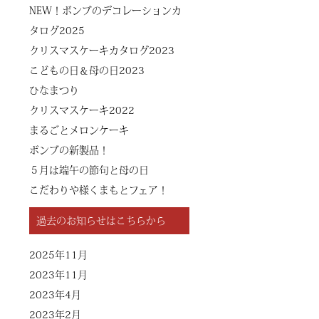
NEW！ボンブのデコレーションカ
タログ2025
クリスマスケーキカタログ2023
こどもの日＆母の日2023
ひなまつり
クリスマスケーキ2022
まるごとメロンケーキ
ボンブの新製品！
５月は端午の節句と母の日
こだわりや様くまもとフェア！
過去のお知らせはこちらから
2025年11月
2023年11月
2023年4月
2023年2月