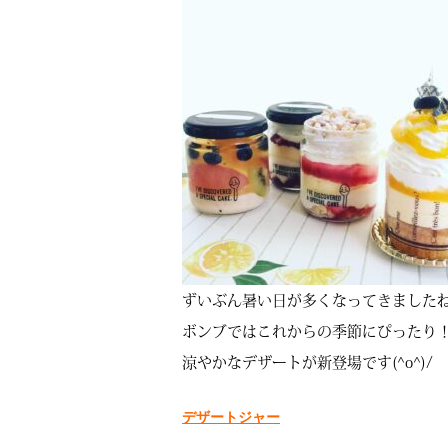
ずいぶん暑い日が多くなってきました
ボンブではこれからの季節にぴったり
涼やかなデザートが新登場です(^o^)/
デザートジャー