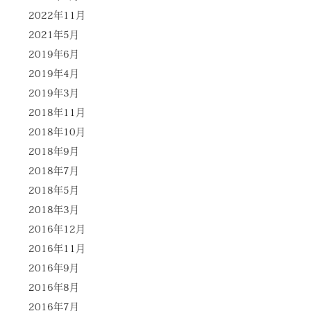
2022年11月
2021年5月
2019年6月
2019年4月
2019年3月
2018年11月
2018年10月
2018年9月
2018年7月
2018年5月
2018年3月
2016年12月
2016年11月
2016年9月
2016年8月
2016年7月