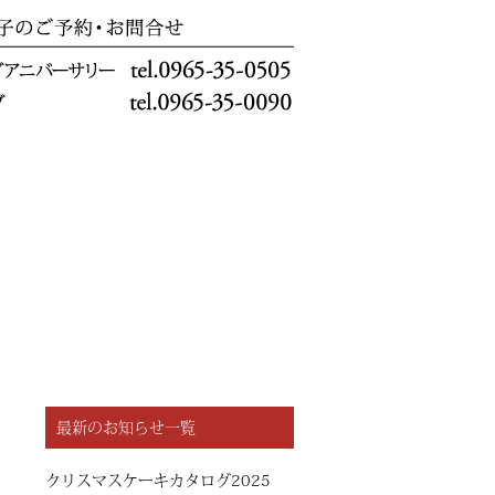
最新のお知らせ一覧
クリスマスケーキカタログ2025