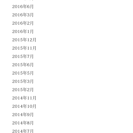
2016年6月
2016年3月
2016年2月
2016年1月
2015年12月
2015年11月
2015年7月
2015年6月
2015年5月
2015年3月
2015年2月
2014年11月
2014年10月
2014年9月
2014年8月
2014年7月