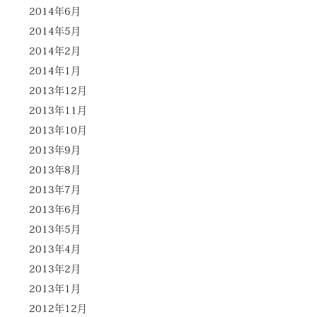
2014年6月
2014年5月
2014年2月
2014年1月
2013年12月
2013年11月
2013年10月
2013年9月
2013年8月
2013年7月
2013年6月
2013年5月
2013年4月
2013年2月
2013年1月
2012年12月