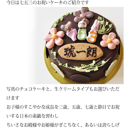
今日は七五三のお祝いケーキのご紹介です
写真のチョコケーキと、生クリームタイプもお選びいただ
けます
お子様のすこやかな成長を三歳、五歳、七歳と節目でお祝
いする日本の素敵な習わし
ちいさなお殿様やお姫様がぎこちなく、あるいは誇らしげ