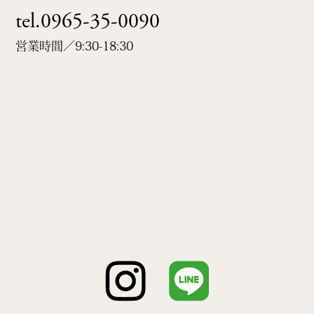
tel.0965-35-0090
営業時間／9:30-18:30