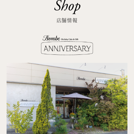
Shop
店舗情報