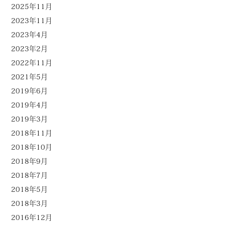
2025年11月
2023年11月
2023年4月
2023年2月
2022年11月
2021年5月
2019年6月
2019年4月
2019年3月
2018年11月
2018年10月
2018年9月
2018年7月
2018年5月
2018年3月
2016年12月