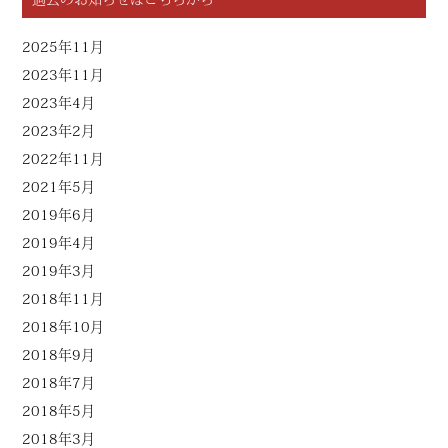
2025年11月
2023年11月
2023年4月
2023年2月
2022年11月
2021年5月
2019年6月
2019年4月
2019年3月
2018年11月
2018年10月
2018年9月
2018年7月
2018年5月
2018年3月