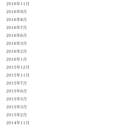
2016年11月
2016年9月
2016年8月
2016年7月
2016年6月
2016年3月
2016年2月
2016年1月
2015年12月
2015年11月
2015年7月
2015年6月
2015年5月
2015年3月
2015年2月
2014年11月