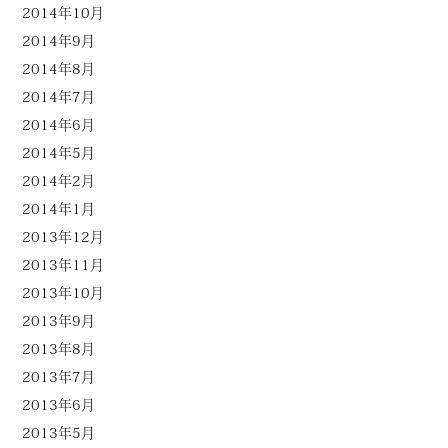
2014年10月
2014年9月
2014年8月
2014年7月
2014年6月
2014年5月
2014年2月
2014年1月
2013年12月
2013年11月
2013年10月
2013年9月
2013年8月
2013年7月
2013年6月
2013年5月