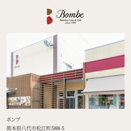
ボンブ
熊本県八代市松江町
588-5