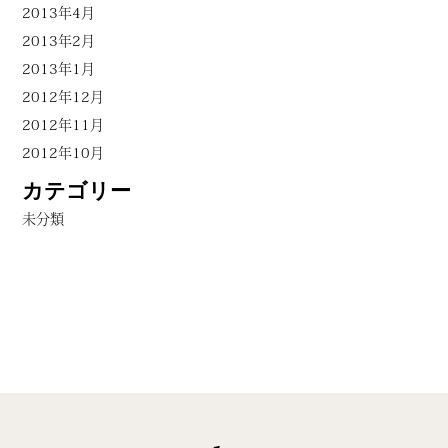
2013年4月
2013年2月
2013年1月
2012年12月
2012年11月
2012年10月
カテゴリー
未分類