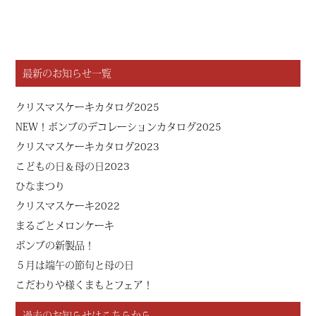
最新のお知らせ一覧
クリスマスケーキカタログ2025
NEW！ボンブのデコレーションカタログ2025
クリスマスケーキカタログ2023
こどもの日＆母の日2023
ひなまつり
クリスマスケーキ2022
まるごとメロンケーキ
ボンブの新製品！
５月は端午の節句と母の日
こだわりや様くまもとフェア！
過去のお知らせはこちらから