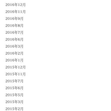
2016年12月
2016年11月
2016年9月
2016年8月
2016年7月
2016年6月
2016年3月
2016年2月
2016年1月
2015年12月
2015年11月
2015年7月
2015年6月
2015年5月
2015年3月
2015年2月