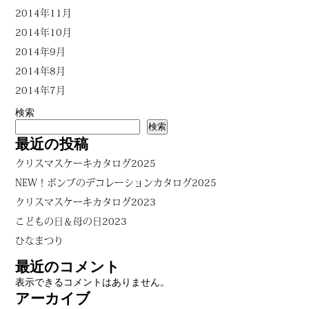
2014年11月
2014年10月
2014年9月
2014年8月
2014年7月
検索
検索
最近の投稿
クリスマスケーキカタログ2025
NEW！ボンブのデコレーションカタログ2025
クリスマスケーキカタログ2023
こどもの日＆母の日2023
ひなまつり
最近のコメント
表示できるコメントはありません。
アーカイブ