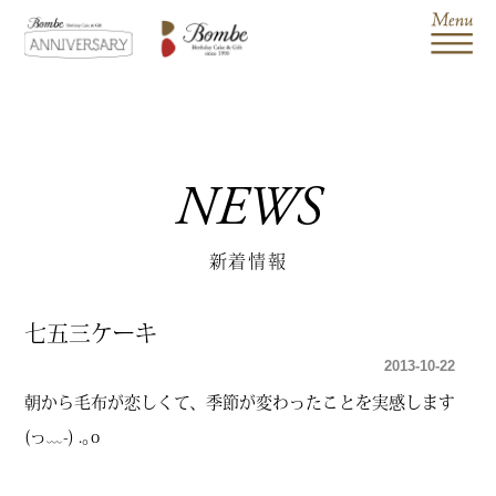
NEWS
新着情報
七五三ケーキ
2013-10-22
朝から毛布が恋しくて、季節が変わったことを実感します
(っ﹏-) .｡o