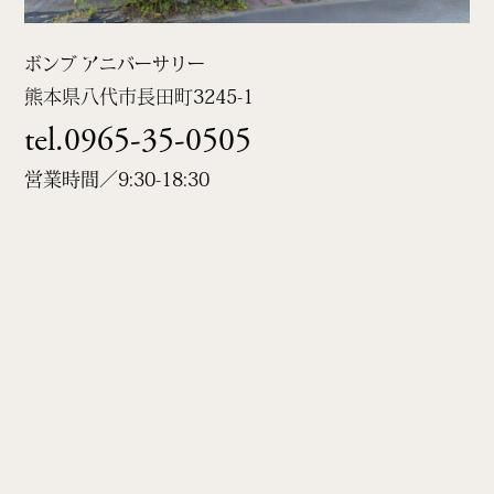
ボンブ アニバーサリー
熊本県八代市長田町
3245-1
tel.0965-35-0505
営業時間／9:30-18:30