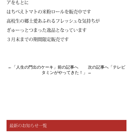
アをもとに
はちべえトマトの米粉ロールを販売中です
高校生の郷土愛あふれるフレッシュな気持ちが
ぎゅーっとつまった逸品となっています
３月末までの期間限定販売です
←「
人生の門出のケーキ
」前の記事へ 次の記事へ「
テレビ
タミンがやってきた！
」→
最新のお知らせ一覧