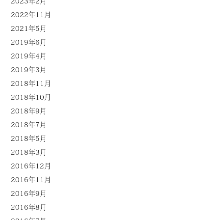
2023年2月
2022年11月
2021年5月
2019年6月
2019年4月
2019年3月
2018年11月
2018年10月
2018年9月
2018年7月
2018年5月
2018年3月
2016年12月
2016年11月
2016年9月
2016年8月