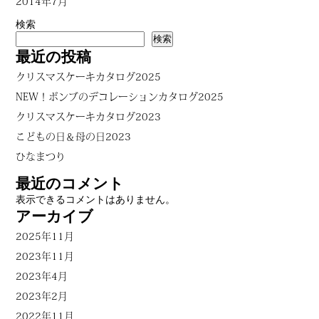
2014年7月
検索
検索
最近の投稿
クリスマスケーキカタログ2025
NEW！ボンブのデコレーションカタログ2025
クリスマスケーキカタログ2023
こどもの日＆母の日2023
ひなまつり
最近のコメント
表示できるコメントはありません。
アーカイブ
2025年11月
2023年11月
2023年4月
2023年2月
2022年11月