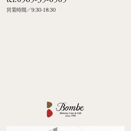
営業時間／9:30-18:30