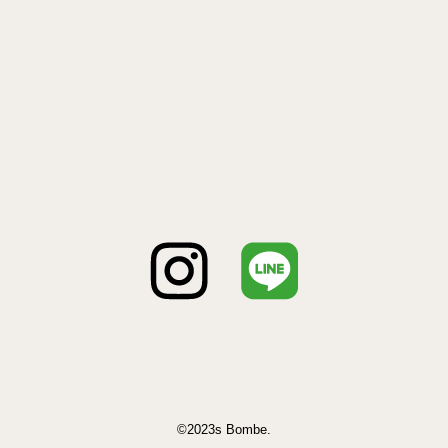
©2023s Bombe.