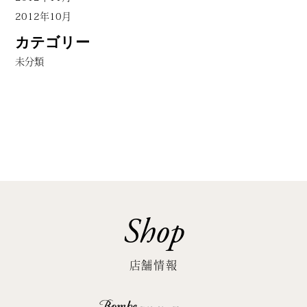
2012年10月
カテゴリー
未分類
Shop
店舗情報