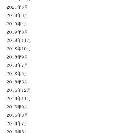
2021年5月
2019年6月
2019年4月
2019年3月
2018年11月
2018年10月
2018年9月
2018年7月
2018年5月
2018年3月
2016年12月
2016年11月
2016年9月
2016年8月
2016年7月
2016年6月