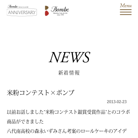
NEWS
新着情報
米粉コンテスト×ボンブ
2013-02-23
以前お話しました”米粉コンテスト銀賞受賞作品”とのコラボ
商品ができました
八代南高校の森永いずみさん考案のロールケーキのアイデ