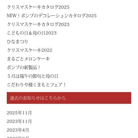
クリスマスケーキカタログ2025
NEW！ボンブのデコレーションカタログ2025
クリスマスケーキカタログ2023
こどもの日＆母の日2023
ひなまつり
クリスマスケーキ2022
まるごとメロンケーキ
ボンブの新製品！
５月は端午の節句と母の日
こだわりや様くまもとフェア！
過去のお知らせはこちらから
2025年11月
2023年11月
2023年4月