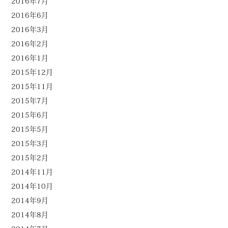
2016年7月
2016年6月
2016年3月
2016年2月
2016年1月
2015年12月
2015年11月
2015年7月
2015年6月
2015年5月
2015年3月
2015年2月
2014年11月
2014年10月
2014年9月
2014年8月