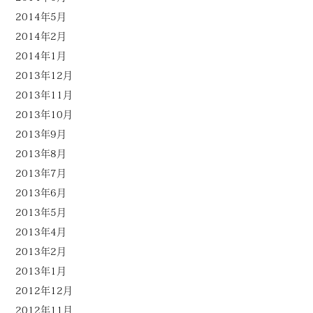
2014年5月
2014年2月
2014年1月
2013年12月
2013年11月
2013年10月
2013年9月
2013年8月
2013年7月
2013年6月
2013年5月
2013年4月
2013年2月
2013年1月
2012年12月
2012年11月