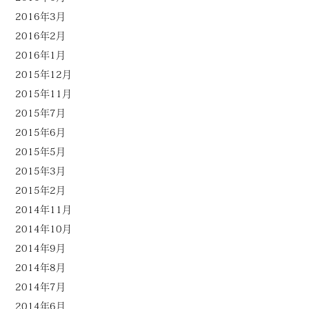
2016年3月
2016年2月
2016年1月
2015年12月
2015年11月
2015年7月
2015年6月
2015年5月
2015年3月
2015年2月
2014年11月
2014年10月
2014年9月
2014年8月
2014年7月
2014年6月