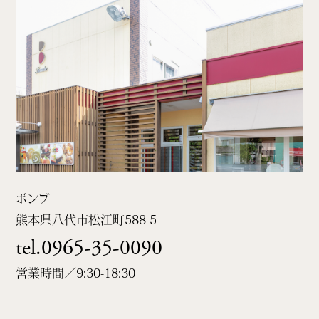
ボンブ
熊本県八代市松江町
588-5
tel.0965-35-0090
営業時間／9:30-18:30