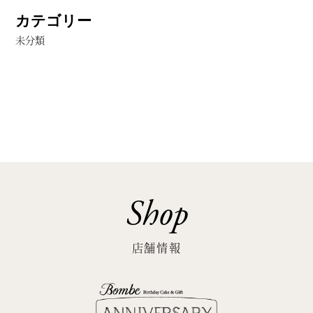
カテゴリー
未分類
Shop
店舗情報