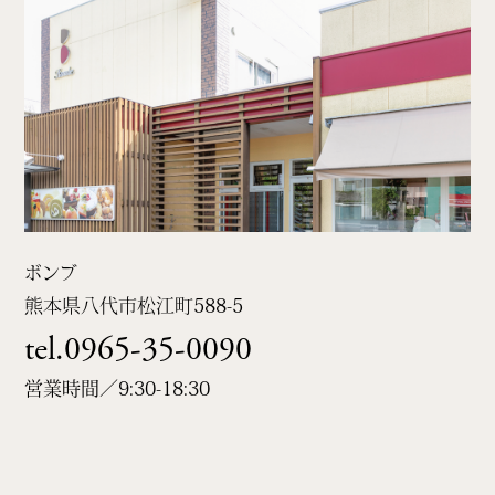
ボンブ
熊本県八代市松江町
588-5
tel.0965-35-0090
営業時間／9:30-18:30