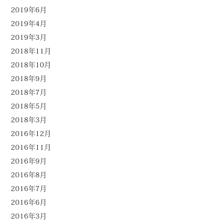
2019年6月
2019年4月
2019年3月
2018年11月
2018年10月
2018年9月
2018年7月
2018年5月
2018年3月
2016年12月
2016年11月
2016年9月
2016年8月
2016年7月
2016年6月
2016年3月