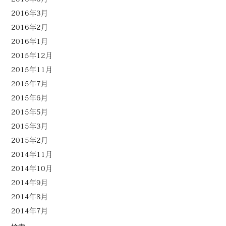
2016年3月
2016年2月
2016年1月
2015年12月
2015年11月
2015年7月
2015年6月
2015年5月
2015年3月
2015年2月
2014年11月
2014年10月
2014年9月
2014年8月
2014年7月