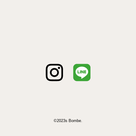
©2023s Bombe.