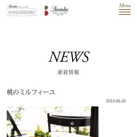
NEWS
新着情報
桃のミルフィーユ
2014-06-20