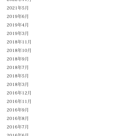
2021年5月
2019年6月
2019年4月
2019年3月
2018年11月
2018年10月
2018年9月
2018年7月
2018年5月
2018年3月
2016年12月
2016年11月
2016年9月
2016年8月
2016年7月
2016年6月