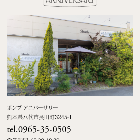
ボンブ アニバーサリー
熊本県八代市長田町
3245-1
tel.0965-35-0505