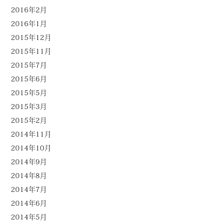
2016年2月
2016年1月
2015年12月
2015年11月
2015年7月
2015年6月
2015年5月
2015年3月
2015年2月
2014年11月
2014年10月
2014年9月
2014年8月
2014年7月
2014年6月
2014年5月