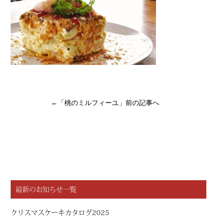
←「
桃のミルフィーユ
」前の記事へ
最新のお知らせ一覧
クリスマスケーキカタログ2025