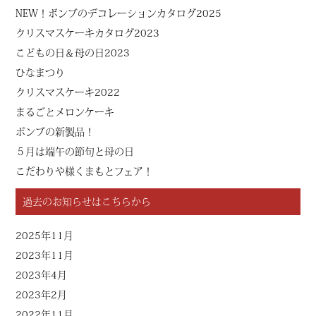
NEW！ボンブのデコレーションカタログ2025
クリスマスケーキカタログ2023
こどもの日＆母の日2023
ひなまつり
クリスマスケーキ2022
まるごとメロンケーキ
ボンブの新製品！
５月は端午の節句と母の日
こだわりや様くまもとフェア！
過去のお知らせはこちらから
2025年11月
2023年11月
2023年4月
2023年2月
2022年11月