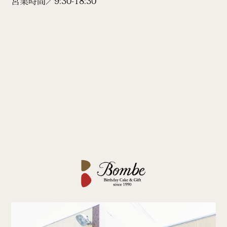
営業時間／9:30-18:30