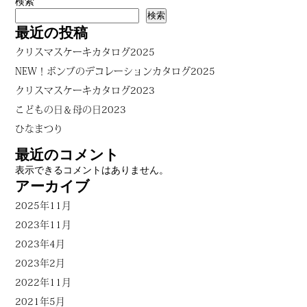
検索
検索
最近の投稿
クリスマスケーキカタログ2025
NEW！ボンブのデコレーションカタログ2025
クリスマスケーキカタログ2023
こどもの日＆母の日2023
ひなまつり
最近のコメント
表示できるコメントはありません。
アーカイブ
2025年11月
2023年11月
2023年4月
2023年2月
2022年11月
2021年5月