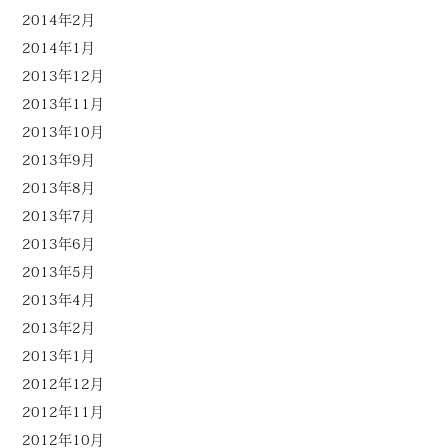
2014年2月
2014年1月
2013年12月
2013年11月
2013年10月
2013年9月
2013年8月
2013年7月
2013年6月
2013年5月
2013年4月
2013年2月
2013年1月
2012年12月
2012年11月
2012年10月